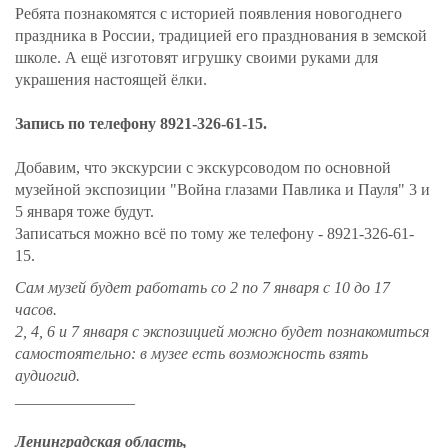
Ребята познакомятся с историей появления новогоднего
праздника в России, традицией его празднования в земской
школе. А ещё изготовят игрушку своими руками для
украшения настоящей ёлки.
Запись по телефону 8921-326-61-15.
Добавим, что экскурсии с экскурсоводом по основной
музейной экспозиции "Война глазами Павлика и Пауля" 3 и
5 января тоже будут.
Записаться можно всё по тому же телефону - 8921-326-61-
15.
Сам музей будет работать со 2 по 7 января с 10 до 17
часов.
2, 4, 6 и 7 января с экспозицией можно будет познакомиться
самостоятельно: в музее есть возможность взять
аудиогид.
_______________
Ленинградская область,