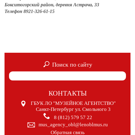
Бокситогорский район, деревня Астрача, 33
Телефон 8921-326-61-15
Поиск по сайту
КОНТАКТЫ
ГБУК ЛО "МУЗЕЙНОЕ АГЕНТСТВО"
Санкт-Петербург ул. Смольного 3
8 (812) 579 57 22
mus_agency_obl@lenoblmus.ru
Обратная связь