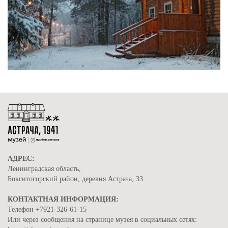
АДРЕС:
Ленинградская область,
Бокситогорский район, деревня Астрача, 33
КОНТАКТНАЯ ИНФОРМАЦИЯ:
Телефон +7921-326-61-15
Или через сообщения на странице музея в социальных сетях: