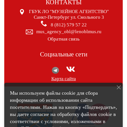
КОНТАКТЫ
ГБУК ЛО "МУЗЕЙНОЕ АГЕНТСТВО"
Санкт-Петербург ул. Смольного 3
8 (812) 579 57 22
mus_agency_obl@lenoblmus.ru
Обратная связь
Социальные сети
Карта сайта
Мы используем файлы cookie для сбора
информации об использовании сайта
посетителями. Нажав на кнопку «Подтвердить»,
вы даете согласие на обработку файлов cookie в
соответствии с условиями, изложенными в