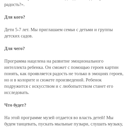
радость?».
Для кого?
Дети 5-7 лет. Мы приглашаем семьи с детьми и группы
детских садов.
Для чего?
Программа нацелена на развитие эмоционального
интеллекта ребенка. Он сможет с помощью героев картин
понять, как проявляется радость не только в эмоциях героев,
но и в колорите и сюжете произведений. Ребенок
подружится с искусством и с любопытством станет его
исследовать.
Что будет?
На этой программе музей отдается во власть детей! Мы
будем танцевать, пускать мыльные пузыри, слушать музыку,