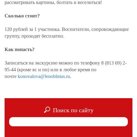
рассматривать картины, болтать и веселиться!
Сколько стоит?
120 рублей за 1 участника. Воспитатели, сопровождающие
группу, проходят бесплатно.
Как попасть?
Записаться на экскурсию можно по телефону 8 (813 69) 2-
95-44 (кроме вс и пн) или в любое время по
почте
konovalova@lenoblmus.ru
.
Поиск по сайту