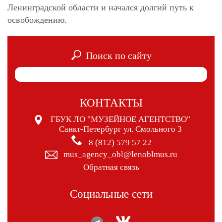
Ленинградской области и начался долгий путь к
освобождению.
Поиск по сайту
КОНТАКТЫ
ГБУК ЛО "МУЗЕЙНОЕ АГЕНТСТВО"
Санкт-Петербург ул. Смольного 3
8 (812) 579 57 22
mus_agency_obl@lenoblmus.ru
Обратная связь
Социальные сети