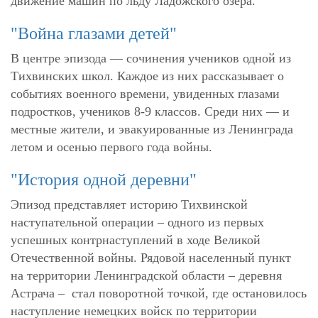
движение машин по льду Ладожского озера.
"Война глазами детей"
В центре эпизода — сочинения учеников одной из
Тихвинских школ. Каждое из них рассказывает о
событиях военного времени, увиденных глазами
подростков, учеников 8-9 классов. Среди них — и
местные жители, и эвакуированные из Ленинграда
летом и осенью первого года войны.
"История одной деревни"
Эпизод представляет историю Тихвинской
наступательной операции – одного из первых
успешных контрнаступлений в ходе Великой
Отечественной войны. Рядовой населенный пункт
на территории Ленинградской области – деревня
Астрача – стал поворотной точкой, где остановилось
наступление немецких войск по территории