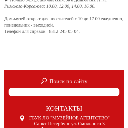
Римского-Корсакова: 10.00, 12.00, 14.00, 16.00.
Дом-музей открыт для посетителей с 10 до 17.00 ежедневно,
понедельник - выходной.
Телефон для справок - 8812-245-05-04.
Поиск по сайту
КОНТАКТЫ
ГБУК ЛО "МУЗЕЙНОЕ АГЕНТСТВО"
Санкт-Петербург ул. Смольного 3