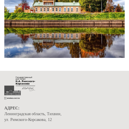
АДРЕС:
Ленинградская область, Тихвин,
ул. Римского-Корсакова, 12