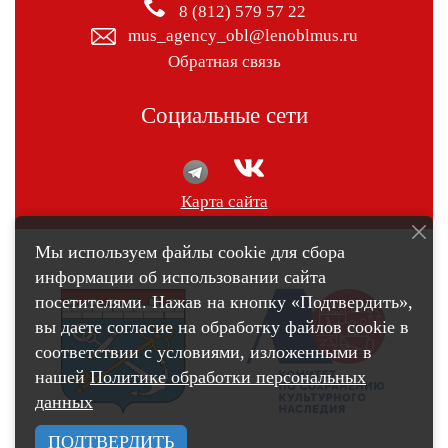
8 (812) 579 57 22
mus_agency_obl@lenoblmus.ru
Обратная связь
Социальные сети
Карта сайта
Мы используем файлы cookie для сбора
информации об использовании сайта
посетителями. Нажав на кнопку «Подтвердить»,
вы даете согласие на обработку файлов cookie в
соответствии с условиями, изложенными в
нашей
Политике обработки персональных
данных
ПОДТВЕРДИТЬ