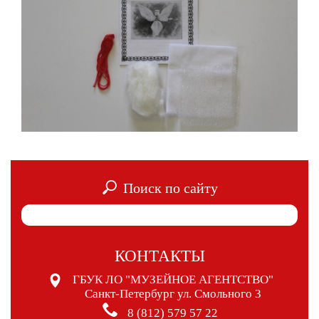
Поиск по сайту
КОНТАКТЫ
ГБУК ЛО "МУЗЕЙНОЕ АГЕНТСТВО"
Санкт-Петербург ул. Смольного 3
8 (812) 579 57 22