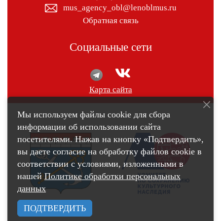
mus_agency_obl@lenoblmus.ru
Обратная связь
Социальные сети
Карта сайта
Мы используем файлы cookie для сбора
информации об использовании сайта
посетителями. Нажав на кнопку «Подтвердить»,
вы даете согласие на обработку файлов cookie в
соответствии с условиями, изложенными в
нашей
Политике обработки персональных
данных
ПОДТВЕРДИТЬ