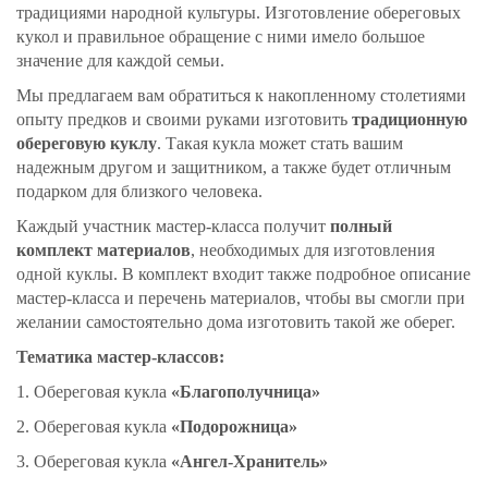
традициями народной культуры. Изготовление обереговых
кукол и правильное обращение с ними имело большое
значение для каждой семьи.
Мы предлагаем вам обратиться к накопленному столетиями
опыту предков и своими руками изготовить
традиционную
обереговую куклу
. Такая кукла может стать вашим
надежным другом и защитником, а также будет отличным
подарком для близкого человека.
Каждый участник мастер-класса получит
полный
комплект материалов
, необходимых для изготовления
одной куклы. В комплект входит также подробное описание
мастер-класса и перечень материалов, чтобы вы смогли при
желании самостоятельно дома изготовить такой же оберег.
Тематика мастер-классов:
1. Обереговая кукла
«Благополучница»
2. Обереговая кукла
«Подорожница»
3. Обереговая кукла
«Ангел-Хранитель»