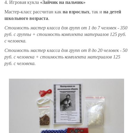
4. Игровая кукла
«Зайчик на пальчик»
Мастер-класс рассчитан как
на взрослых
, так и
на детей
школьного возраста
.
Стоимость мастер класса для групп от 1 до 7 человек - 350
руб. с группы + стоимость комплекта материалов 125 руб.
с человека.
Стоимость мастер класса для групп от 8 до 20 человек - 50
руб. с человека + стоимость комплекта материалов 125
руб. с человека.