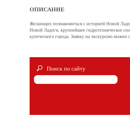
ОПИСАНИЕ
Желающих познакомиться с историей Новой Ладо
Новой Ладоги, крупнейшее гидротехническое соо
купеческого города. Заявку на экскурсию можно с
Поиск по сайту