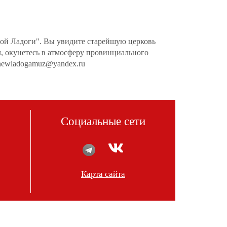
ой Ладоги". Вы увидите старейшую церковь
, окунетесь в атмосферу провинциального
 newladogamuz@yandex.ru
Социальные сети
Карта сайта