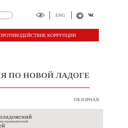
ENG
ПРОТИВОДЕЙСТВИЕ КОРРУПЦИИ
ИЯ ПО НОВОЙ ЛАДОГЕ
ОБЗОРНАЯ