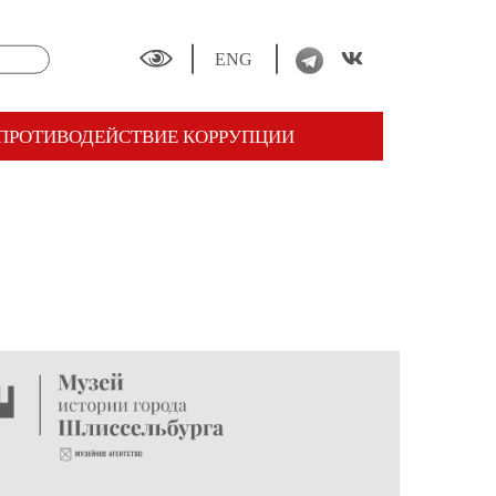
ENG
ПРОТИВОДЕЙСТВИЕ КОРРУПЦИИ