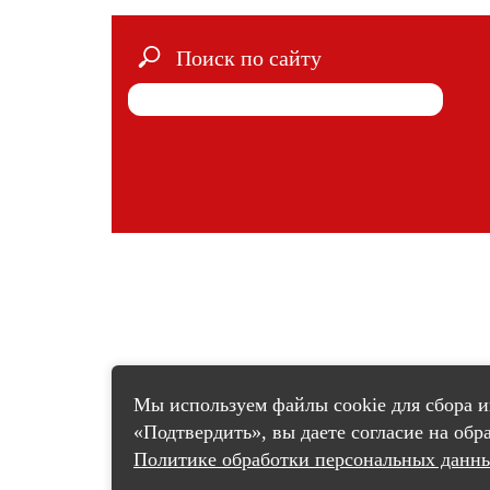
Поиск по сайту
Мы используем файлы cookie для сбора 
«Подтвердить», вы даете согласие на об
Политике обработки персональных данн