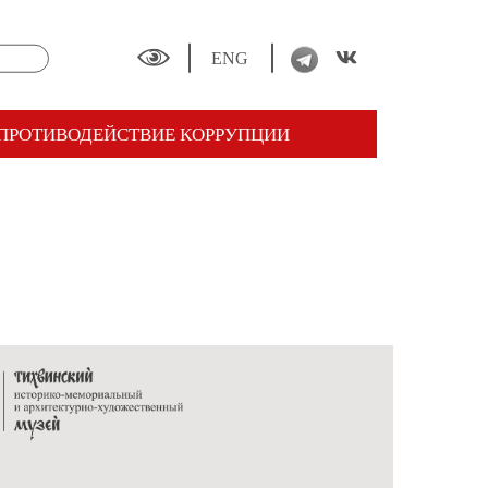
ENG
ПРОТИВОДЕЙСТВИЕ КОРРУПЦИИ