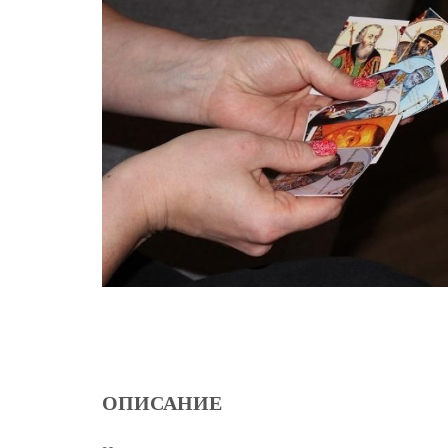
ОПИСАНИЕ