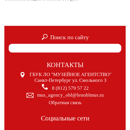
Поиск по сайту
КОНТАКТЫ
ГБУК ЛО "МУЗЕЙНОЕ АГЕНТСТВО"
Санкт-Петербург ул. Смольного 3
8 (812) 579 57 22
mus_agency_obl@lenoblmus.ru
Обратная связь
Социальные сети