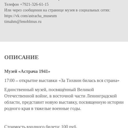
Телефон +7921-326-61-15
Или через сообщения на странице музея в социальных сетях:
https://vk.com/astracha_museum
timahm@lenoblmus.ru
ОПИСАНИЕ
Музей «Астрача 1941»
17:00
–
открытие выставки «За Тихвин билась вся страна»
Единственный музей, посвящённый Великой
Отечественной войне, в восточной части Ленинградской
области, представит новую выставку, посвященную истории
родного края в тяжелые военные годы.
Стоимость входного билета: 100 руб.