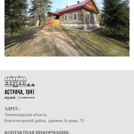
АДРЕС:
Ленинградская область,
Бокситогорский район, деревня Астрача, 33
КОНТАКТНАЯ ИНФОРМАЦИЯ: