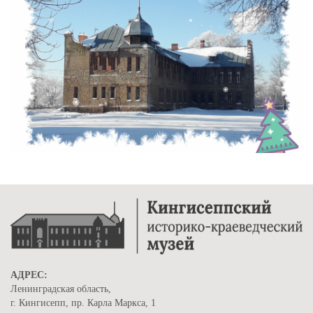
АДРЕС:
Ленинградская область,
г. Кингисепп, пр. Карла Маркса, 1