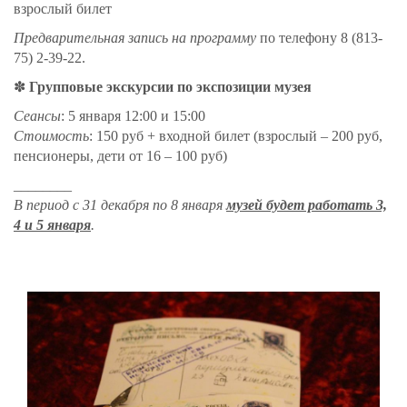
взрослый билет
Предварительная запись на программу
по телефону 8 (813-
75) 2-39-22.
✽
Групповые экскурсии по экспозиции музея
Сеансы
: 5 января 12:00 и 15:00
Стоимость
:
150 руб + входной билет (взрослый – 200 руб,
пенсионеры, дети от 16 – 100 руб)
________
В период с 31 декабря по 8 января
музей будет работать 3,
4 и 5 января
.