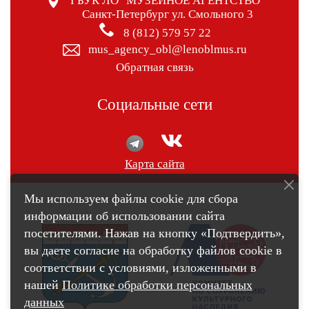
ГБУК ЛО "МУЗЕЙНОЕ АГЕНТСТВО"
Санкт-Петербург ул. Смольного 3
8 (812) 579 57 22
mus_agency_obl@lenoblmus.ru
Обратная связь
Социальные сети
Карта сайта
Мы используем файлы cookie для сбора
информации об использовании сайта
посетителями. Нажав на кнопку «Подтвердить»,
вы даете согласие на обработку файлов cookie в
соответствии с условиями, изложенными в
нашей
Политике обработки персональных
данных