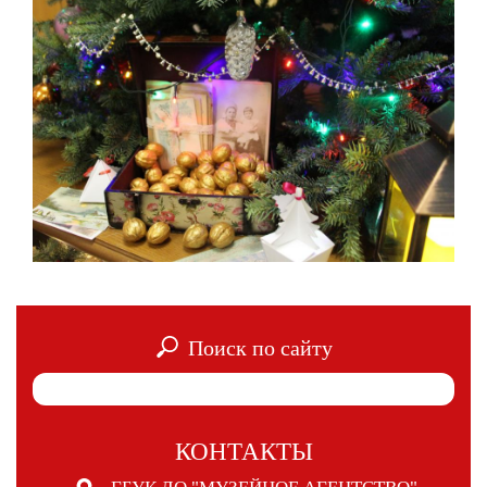
Поиск по сайту
КОНТАКТЫ