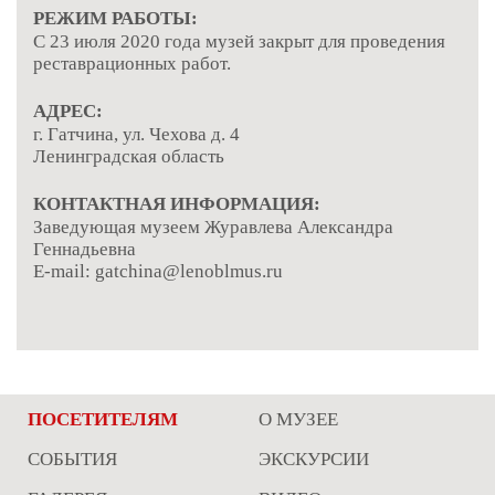
РЕЖИМ РАБОТЫ:
С 23 июля 2020 года музей закрыт для проведения
реставрационных работ.
АДРЕС:
г. Гатчина, ул. Чехова д. 4
Ленинградская область
КОНТАКТНАЯ ИНФОРМАЦИЯ:
Заведующая музеем Журавлева Александра
Геннадьевна
E-mail: gatchina@lenoblmus.ru
ПОСЕТИТЕЛЯМ
О МУЗЕЕ
СОБЫТИЯ
ЭКСКУРСИИ