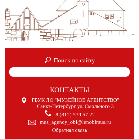
Поиск по сайту
КОНТАКТЫ
ГБУК ЛО "МУЗЕЙНОЕ АГЕНТСТВО"
Санкт-Петербург ул. Смольного 3
8 (812) 579 57 22
mus_agency_obl@lenoblmus.ru
Обратная связь