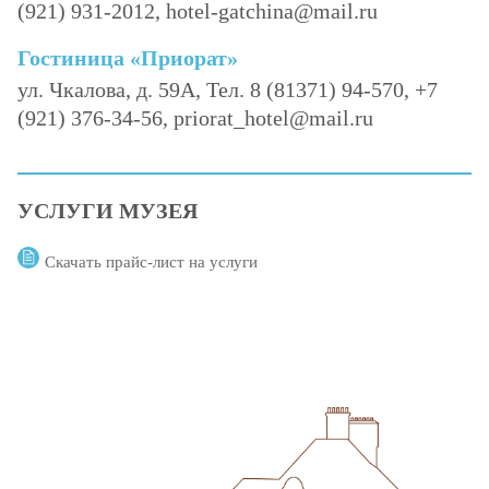
(921) 931-2012, hotel-gatchina@mail.ru
Гостиница «Приорат»
ул. Чкалова, д. 59А, Тел. 8 (81371) 94-570, +7
(921) 376-34-56, priorat_hotel@mail.ru
УСЛУГИ МУЗЕЯ
Скачать прайс-лист на услуги