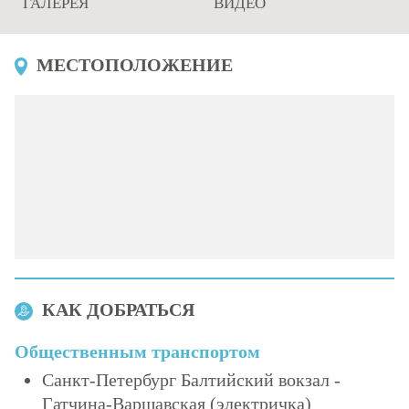
ГАЛЕРЕЯ
ВИДЕО
МЕСТОПОЛОЖЕНИЕ
КАК ДОБРАТЬСЯ
Общественным транспортом
Санкт-Петербург Балтийский вокзал -
Гатчина-Варшавская (электричка)