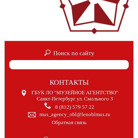
Поиск по сайту
КОНТАКТЫ
ГБУК ЛО "МУЗЕЙНОЕ АГЕНТСТВО"
Санкт-Петербург ул. Смольного 3
8 (812) 579 57 22
mus_agency_obl@lenoblmus.ru
Обратная связь