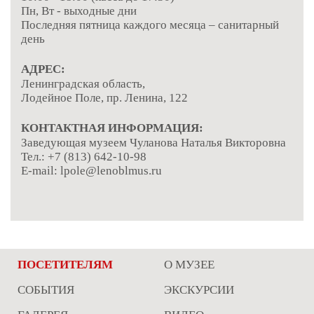
Пн, Вт - выходные дни
Последняя пятница каждого месяца – санитарный
день
АДРЕС:
Ленинградская область,
Лодейное Поле, пр. Ленина, 122
КОНТАКТНАЯ ИНФОРМАЦИЯ:
Заведующая музеем Чуланова Наталья Викторовна
Тел.: +7 (813) 642-10-98
Е-mail: lpole@lenoblmus.ru
ПОСЕТИТЕЛЯМ
О МУЗЕЕ
СОБЫТИЯ
ЭКСКУРСИИ