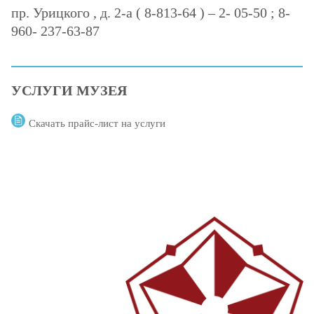
пр. Урицкого , д. 2-а ( 8-813-64 ) – 2- 05-50 ; 8-
960- 237-63-87
УСЛУГИ МУЗЕЯ
Скачать прайс-лист на услуги