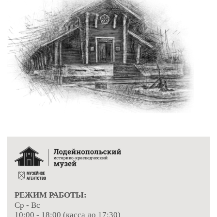
РЕЖИМ РАБОТЫ:
Ср - Вс
10:00 - 18:00 (касса до 17:30)