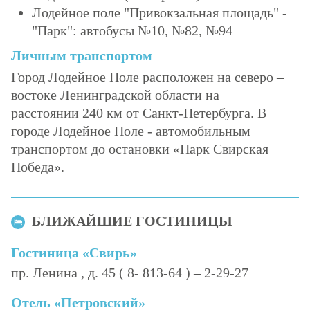
Лодейное поле "Привокзальная площадь" -
"Парк": автобусы №10, №82, №94
Личным транспортом
Город Лодейное Поле расположен на северо –
востоке Ленинградской области на
расстоянии 240 км от Санкт-Петербурга. В
городе Лодейное Поле - автомобильным
транспортом до остановки «Парк Свирская
Победа».
БЛИЖАЙШИЕ ГОСТИНИЦЫ
Гостиница «Свирь»
пр. Ленина , д. 45 ( 8- 813-64 ) – 2-29-27
Отель «Петровский»