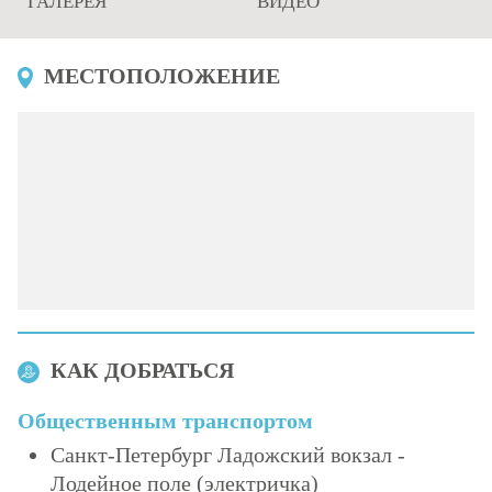
ГАЛЕРЕЯ
ВИДЕО
МЕСТОПОЛОЖЕНИЕ
КАК ДОБРАТЬСЯ
Общественным транспортом
Санкт-Петербург Ладожский вокзал -
Лодейное поле (электричка)