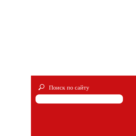
Поиск по сайту