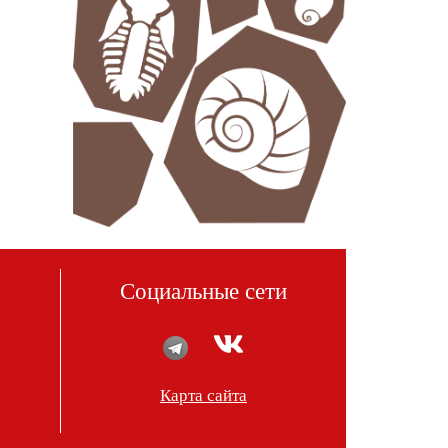
Социальные сети
Карта сайта