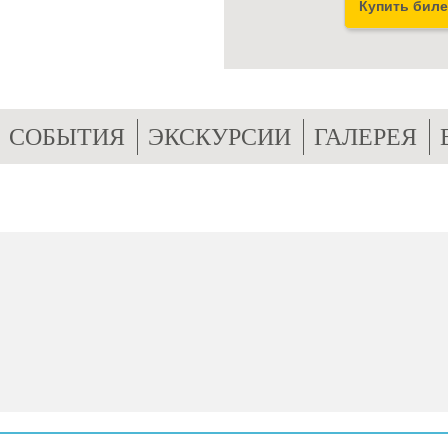
Купить биле
СОБЫТИЯ
ЭКСКУРСИИ
ГАЛЕРЕЯ