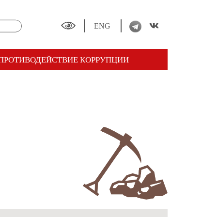
ENG
ПРОТИВОДЕЙСТВИЕ КОРРУПЦИИ