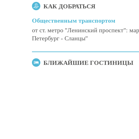
КАК ДОБРАТЬСЯ
Общественным транспортом
от ст. метро "Ленинский проспект": м
Петербург - Сланцы"
БЛИЖАЙШИЕ ГОСТИНИЦЫ