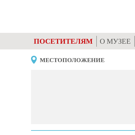
ПОСЕТИТЕЛЯМ
О МУЗЕЕ
МЕСТОПОЛОЖЕНИЕ