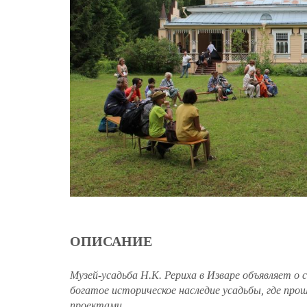
ОПИСАНИЕ
Музей-усадьба Н.К. Рериха в Изваре объявляет 
богатое историческое наследие усадьбы, где про
проектами.