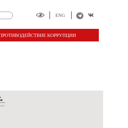
ENG
ПРОТИВОДЕЙСТВИЕ КОРРУПЦИИ