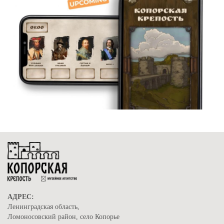
АДРЕС:
Ленинградская область,
Ломоносовский район, село Копорье