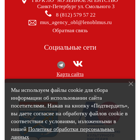
ГБУК ЛО "МУЗЕЙНОЕ АГЕНТСТВО"
Санкт-Петербург ул. Смольного 3
8 (812) 579 57 22
mus_agency_obl@lenoblmus.ru
Обратная связь
Социальные сети
Карта сайта
Мы используем файлы cookie для сбора
информации об использовании сайта
посетителями. Нажав на кнопку «Подтвердить»,
вы даете согласие на обработку файлов cookie в
соответствии с условиями, изложенными в
нашей
Политике обработки персональных
данных