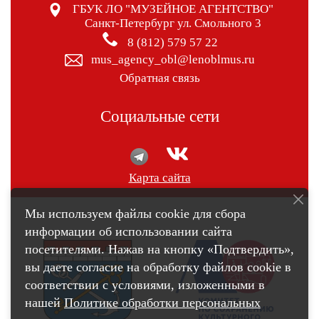
ГБУК ЛО "МУЗЕЙНОЕ АГЕНТСТВО"
Санкт-Петербург ул. Смольного 3
8 (812) 579 57 22
mus_agency_obl@lenoblmus.ru
Обратная связь
Социальные сети
Карта сайта
Мы используем файлы cookie для сбора
информации об использовании сайта
посетителями. Нажав на кнопку «Подтвердить»,
вы даете согласие на обработку файлов cookie в
соответствии с условиями, изложенными в
нашей
Политике обработки персональных