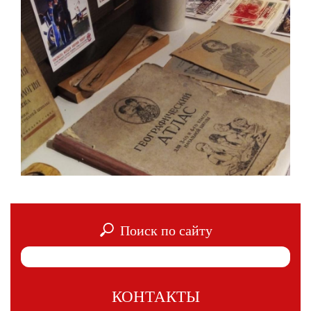
Поиск по сайту
КОНТАКТЫ