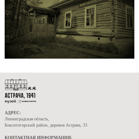
АДРЕС:
Ленинградская область,
Бокситогорский район, деревня Астрача, 33
КОНТАКТНАЯ ИНФОРМАЦИЯ: