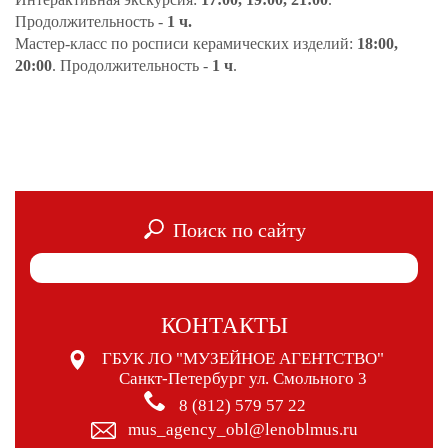
Продолжительность -
1 ч.
Мастер-класс по росписи керамических изделий:
18:00,
20:00
. Продолжительность -
1 ч
.
Поиск по сайту
КОНТАКТЫ
ГБУК ЛО "МУЗЕЙНОЕ АГЕНТСТВО"
Санкт-Петербург ул. Смольного 3
8 (812) 579 57 22
mus_agency_obl@lenoblmus.ru