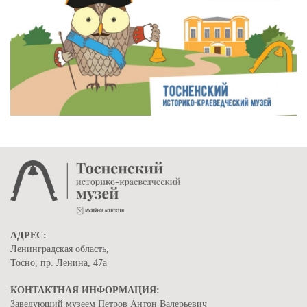
АДРЕС:
Ленинградская область,
Тосно, пр. Ленина, 47а
КОНТАКТНАЯ ИНФОРМАЦИЯ:
Заведующий музеем Петров Антон Валерьевич