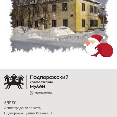
АДРЕС:
Ленинградская область,
Подпорожье, улица Исакова, 1