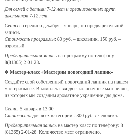
Для семей с детьми 7-12 лет и организованных групп
школьников 7-12 лет.
Сеансы
: середина декабря – январь, по предварительной
записи.
Стоимость программы
: 80 руб. – школьник, 150 руб. –
взрослый.
Предварительная запись
на программу по телефону
8(81365) 2-01-28.
✽
Мастер-класс «Мастерим новогодний лапник»
Создайте свой собственный новогодний лапник на нашем
мастер-классе. В комплект входят экологичные материалы,
из которых мы создадим ароматное украшение для дома.
Сеанс:
5 января в 13:00
Стоимость
: для всех категорий - 300 руб. с человека.
Предварительная запись
на мастер-класс по телефону: 8
(81365) 2-01-28. Количество мест ограничено.