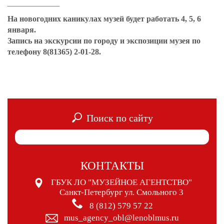
_____________
На новогодних каникулах музей будет работать 4, 5, 6
января.
Запись на экскурсии по городу и экспозиции музея по
телефону
8(81365) 2-01-28.
Поиск по сайту
КОНТАКТЫ
ГБУК ЛО "МУЗЕЙНОЕ АГЕНТСТВО"
Санкт-Петербург ул. Смольного 3
8 (812) 579 57 22
mus_agency_obl@lenoblmus.ru