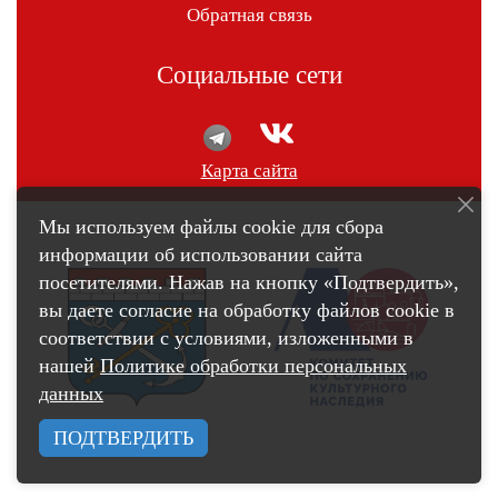
Обратная связь
Социальные сети
Карта сайта
Мы используем файлы cookie для сбора
информации об использовании сайта
посетителями. Нажав на кнопку «Подтвердить»,
вы даете согласие на обработку файлов cookie в
соответствии с условиями, изложенными в
нашей
Политике обработки персональных
данных
ПОДТВЕРДИТЬ
счетчик pro.culture.ru