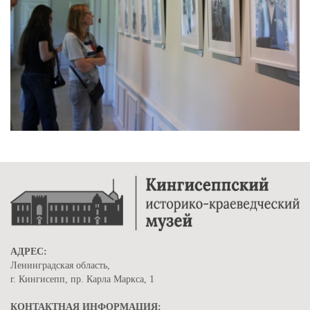
АДРЕС:
Ленинградская область,
г. Кингисепп, пр. Карла Маркса, 1
КОНТАКТНАЯ ИНФОРМАЦИЯ: