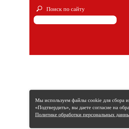
Поиск по сайту
Мы используем файлы cookie для сбора 
«Подтвердить», вы даете согласие на об
Политике обработки персональных данн
счетчик pro.culture.ru