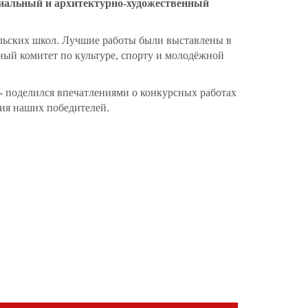
риальный и архитектурно-художественный
ельских школ. Лучшие работы были выставлены в
ный комитет по культуре, спорту и молодёжной
 - поделился впечатлениями о конкурсных работах
ия наших победителей.