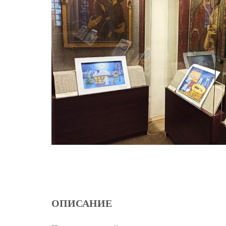
ОПИСАНИЕ