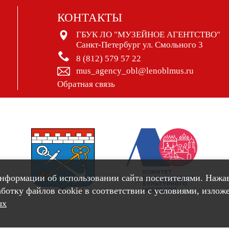
КОНТАКТЫ
ГБУК ЛО "МУЗЕЙНОЕ АГЕНТСТВО"
Санкт-Петербург ул. Смольного 3
8 (812) 579 57 22
mus_agency_obl@lenoblmus.ru
Обратная связь
информации об использовании сайта посетителями. Нажа
работку файлов cookie в соответствии с условиями, изло
ых