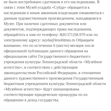
не было востребовано сдатчиком и его наследниками. В
связи с этим Музей-усадьба «Суйда» обращается к
наследникам и иным законным владельцам ознакомиться с
данным художественным произведением, находящимся в
Музее. При наличии сдаточных документов или
документов, подтверждающих права наследования,
обращайтесь к нам по телефону: 8(81371)58-970 или по
электронному адресу: suyda@lenoblmus.ru Обращаем
внимание, что по истечении 6 (шести) месяцев после
официальной публикации данного обращения на
официальном сайте Государственного бюджетного
учреждения культуры Ленинградской области «Музейное
агентство», в соответствии с действующим
законодательством Российской Федерации, в отношении
данного художественного произведения Государственным
бюджетным учреждением культуры Ленинградской области
«Музейное агентство» будут инициированы
соответствующие юридические процедуры по их
обращению в доход государства.