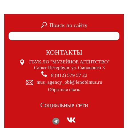
Поиск по сайту
КОНТАКТЫ
ГБУК ЛО "МУЗЕЙНОЕ АГЕНТСТВО"
Санкт-Петербург ул. Смольного 3
8 (812) 579 57 22
mus_agency_obl@lenoblmus.ru
Обратная связь
Социальные сети