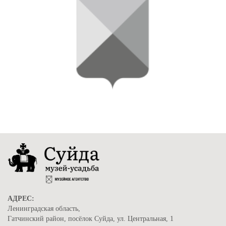
АДРЕС:
Ленинградская область,
Гатчинский район, посёлок Суйда, ул. Центральная, 1