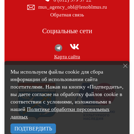
mus_agency_obl@lenoblmus.ru
Обратная связь
Социальные сети
Карта сайта
Мы используем файлы cookie для сбора
информации об использовании сайта
посетителями. Нажав на кнопку «Подтвердить»,
вы даете согласие на обработку файлов cookie в
соответствии с условиями, изложенными в
нашей
Политике обработки персональных
данных
ПОДТВЕРДИТЬ