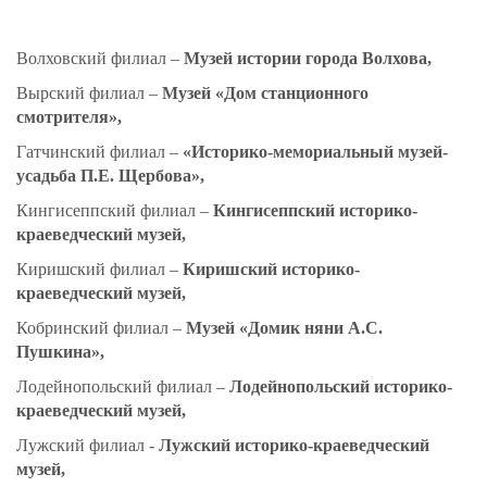
Волховский филиал –
Музей истории города Волхова,
Вырский филиал –
Музей «Дом станционного
смотрителя»,
Гатчинский филиал –
«Историко-мемориальный музей-
усадьба П.Е. Щербова»,
Кингисеппский филиал –
Кингисеппский историко-
краеведческий музей,
Киришский филиал –
Киришский историко-
краеведческий музей
,
Кобринский филиал –
Музей «Домик няни А.С.
Пушкина»,
Лодейнопольский филиал –
Лодейнопольский историко-
краеведческий музей,
Лужский филиал -
Лужский историко-краеведческий
музей,