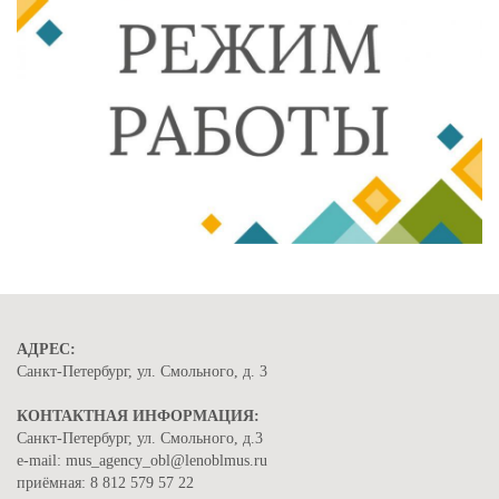
АДРЕС:
Санкт-Петербург, ул. Смольного, д. 3
КОНТАКТНАЯ ИНФОРМАЦИЯ:
Санкт-Петербург, ул. Смольного, д.3
e-mail: mus_agency_obl@lenoblmus.ru
приёмная: 8 812 579 57 22