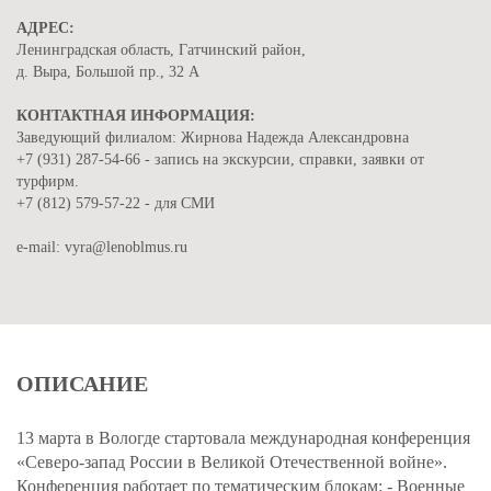
АДРЕС:
Ленинградская область, Гатчинский район,
д. Выра, Большой пр., 32 А
КОНТАКТНАЯ ИНФОРМАЦИЯ:
Заведующий филиалом: Жирнова Надежда Александровна
+7 (931) 287-54-66 - запись на экскурсии, справки, заявки от
турфирм.
+7 (812) 579-57-22 - для СМИ
e-mail: vyra@lenoblmus.ru
ОПИСАНИЕ
13 марта в Вологде стартовала международная конференция
«Северо-запад России в Великой Отечественной войне».
Конференция работает по тематическим блокам: - Военные