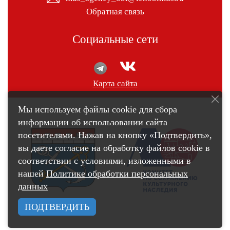
Обратная связь
Социальные сети
Карта сайта
Мы используем файлы cookie для сбора
информации об использовании сайта
посетителями. Нажав на кнопку «Подтвердить»,
вы даете согласие на обработку файлов cookie в
соответствии с условиями, изложенными в
нашей
Политике обработки персональных
данных
ПОДТВЕРДИТЬ
счетчик pro.culture.ru