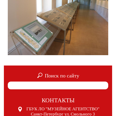
Поиск по сайту
КОНТАКТЫ
ГБУК ЛО "МУЗЕЙНОЕ АГЕНТСТВО"
Санкт-Петербург ул. Смольного 3