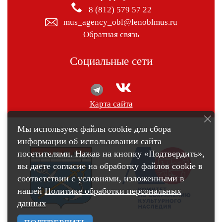
8 (812) 579 57 22
mus_agency_obl@lenoblmus.ru
Обратная связь
Социальные сети
Карта сайта
Мы используем файлы cookie для сбора
информации об использовании сайта
посетителями. Нажав на кнопку «Подтвердить»,
вы даете согласие на обработку файлов cookie в
соответствии с условиями, изложенными в
нашей
Политике обработки персональных
данных