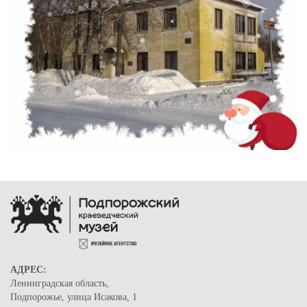
АДРЕС:
Ленинградская область,
Подпорожье, улица Исакова, 1