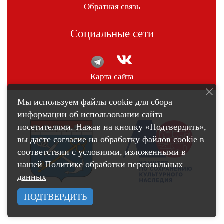
Обратная связь
Социальные сети
Карта сайта
Мы используем файлы cookie для сбора
информации об использовании сайта
посетителями. Нажав на кнопку «Подтвердить»,
вы даете согласие на обработку файлов cookie в
соответствии с условиями, изложенными в
нашей
Политике обработки персональных
данных
ПОДТВЕРДИТЬ
счетчик pro.culture.ru