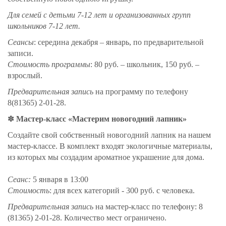
Для семей с детьми 7-12 лет и организованных групп
школьников 7-12 лет.
Сеансы
: середина декабря – январь, по предварительной
записи.
Стоимость программы
: 80 руб. – школьник, 150 руб. –
взрослый.
Предварительная запись
на программу по телефону
8(81365) 2-01-28.
✽
Мастер-класс «Мастерим новогодний лапник»
Создайте свой собственный новогодний лапник на нашем
мастер-классе. В комплект входят экологичные материалы,
из которых мы создадим ароматное украшение для дома.
Сеанс:
5 января в 13:00
Стоимость
: для всех категорий - 300 руб. с человека.
Предварительная запись
на мастер-класс по телефону: 8
(81365) 2-01-28. Количество мест ограничено.