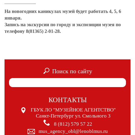
_____________
На новогодних каникулах музей будет работать 4, 5, 6
января.
Запись на экскурсии по городу и экспозиции музея по
телефону
8(81365) 2-01-28.
Поиск по сайту
КОНТАКТЫ
ГБУК ЛО "МУЗЕЙНОЕ АГЕНТСТВО"
Санкт-Петербург ул. Смольного 3
8 (812) 579 57 22
mus_agency_obl@lenoblmus.ru