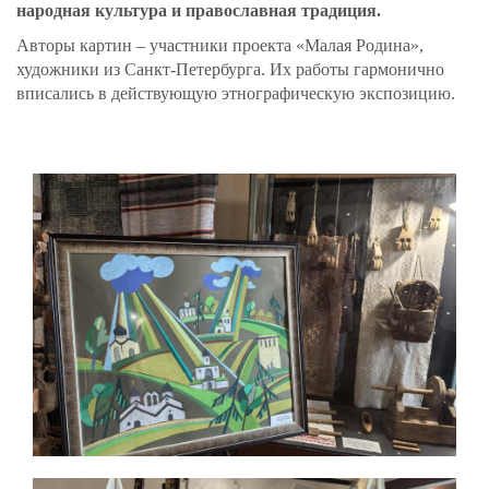
народная культура и православная традиция.
Авторы картин – участники проекта «Малая Родина»,
художники из Санкт-Петербурга. Их работы гармонично
вписались в действующую этнографическую экспозицию.