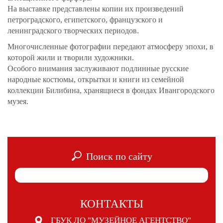
На выставке представлены копии их произведений
петроградского, египетского, французского и
ленинградского творческих периодов.
Многочисленные фотографии передают атмосферу эпохи, в
которой жили и творили художники.
Особого внимания заслуживают подлинные русские
народные костюмы, открытки и книги из семейной
коллекции Билибина, хранящиеся в фондах Ивангородского
музея.
Поиск по сайту
КОНТАКТЫ
ГБУК ЛО "МУЗЕЙНОЕ АГЕНТСТВО"