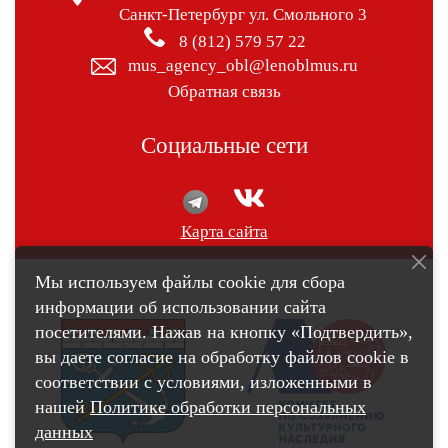
Санкт-Петербург ул. Смольного 3
8 (812) 579 57 22
mus_agency_obl@lenoblmus.ru
Обратная связь
Социальные сети
Карта сайта
Мы используем файлы cookie для сбора
информации об использовании сайта
посетителями. Нажав на кнопку «Подтвердить»,
вы даете согласие на обработку файлов cookie в
соответствии с условиями, изложенными в
нашей
Политике обработки персональных
данных