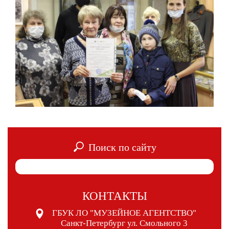
Поиск по сайту
КОНТАКТЫ
ГБУК ЛО "МУЗЕЙНОЕ АГЕНТСТВО"
Санкт-Петербург ул. Смольного 3