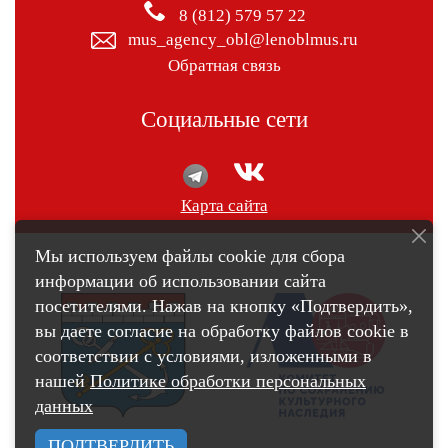
8 (812) 579 57 22
mus_agency_obl@lenoblmus.ru
Обратная связь
Социальные сети
Карта сайта
Мы используем файлы cookie для сбора
информации об использовании сайта
посетителями. Нажав на кнопку «Подтвердить»,
вы даете согласие на обработку файлов cookie в
соответствии с условиями, изложенными в
нашей
Политике обработки персональных
данных
ПОДТВЕРДИТЬ