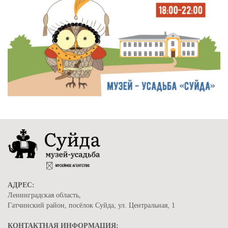
АДРЕС:
Ленинградская область,
Гатчинский район, посёлок Суйда, ул. Центральная, 1
КОНТАКТНАЯ ИНФОРМАЦИЯ: