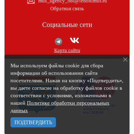
mus_agency_obl@lenoblmus.ru
Обратная связь
Социальные сети
Карта сайта
Мы используем файлы cookie для сбора
информации об использовании сайта
посетителями. Нажав на кнопку «Подтвердить»,
вы даете согласие на обработку файлов cookie в
соответствии с условиями, изложенными в
нашей
Политике обработки персональных
данных
ПОДТВЕРДИТЬ
счетчик pro.culture.ru