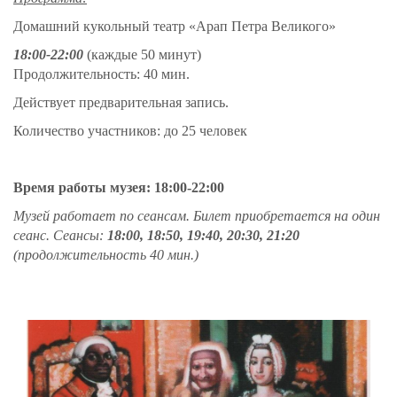
Домашний кукольный театр «Арап Петра Великого»
18:00-22:00
(каждые 50 минут)
Продолжительность: 40 мин.
Действует предварительная запись.
Количество участников: до 25 человек
Время работы музея: 18:00-22:00
Музей работает по сеансам. Билет приобретается на один
сеанс. Сеансы:
18:00, 18:50, 19:40, 20:30, 21:20
(продолжительность 40 мин.)