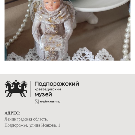
АДРЕС:
Ленинградская область,
Подпорожье, улица Исакова, 1