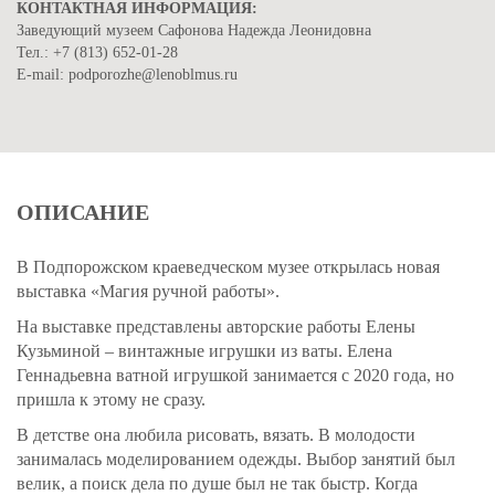
КОНТАКТНАЯ ИНФОРМАЦИЯ:
Заведующий музеем Сафонова Надежда Леонидовна
Тел.: +7 (813) 652-01-28
Е-mail: podporozhe@lenoblmus.ru
ОПИСАНИЕ
В Подпорожском краеведческом музее открылась новая
выставка «Магия ручной работы».
На выставке представлены авторские работы Елены
Кузьминой – винтажные игрушки из ваты. Елена
Геннадьевна ватной игрушкой занимается с 2020 года, но
пришла к этому не сразу.
В детстве она любила рисовать, вязать. В молодости
занималась моделированием одежды. Выбор занятий был
велик, а поиск дела по душе был не так быстр. Когда