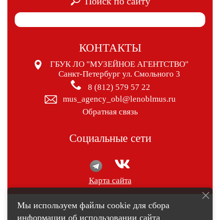
Поиск по сайту
КОНТАКТЫ
ГБУК ЛО "МУЗЕЙНОЕ АГЕНТСТВО"
Санкт-Петербург ул. Смольного 3
8 (812) 579 57 22
mus_agency_obl@lenoblmus.ru
Обратная связь
Социальные сети
Карта сайта
Мы используем файлы cookie для сбора
информации об использовании сайта