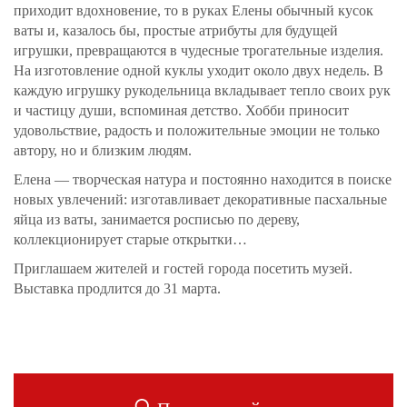
приходит вдохновение, то в руках Елены обычный кусок
ваты и, казалось бы, простые атрибуты для будущей
игрушки, превращаются в чудесные трогательные изделия.
На изготовление одной куклы уходит около двух недель. В
каждую игрушку рукодельница вкладывает тепло своих рук
и частицу души, вспоминая детство. Хобби приносит
удовольствие, радость и положительные эмоции не только
автору, но и близким людям.
Елена — творческая натура и постоянно находится в поиске
новых увлечений: изготавливает декоративные пасхальные
яйца из ваты, занимается росписью по дереву,
коллекционирует старые открытки…
Приглашаем жителей и гостей города посетить музей.
Выставка продлится до 31 марта.