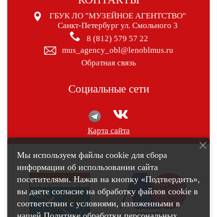
ГБУК ЛО "МУЗЕЙНОЕ АГЕНТСТВО"
Санкт-Петербург ул. Смольного 3
8 (812) 579 57 22
mus_agency_obl@lenoblmus.ru
Обратная связь
Социальные сети
Карта сайта
Мы используем файлы cookie для сбора
информации об использовании сайта
посетителями. Нажав на кнопку «Подтвердить»,
вы даете согласие на обработку файлов cookie в
соответствии с условиями, изложенными в
нашей
Политике обработки персональных