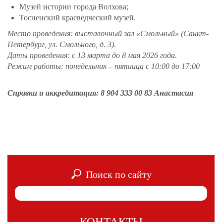
Музей истории города Волхова;
Тосненский краеведческий музей.
Место проведения:
выставочный зал «Смольный» (Санкт-
Петербург, ул. Смольного, д. 3).
Даты проведения:
с 13 марта до 8 мая 2026 года.
Режим работы:
понедельник – пятница с 10:00 до 17:00
Справки и аккредитация: 8 904 333 00 83 Анастасия
Поиск по сайту
КОНТАКТЫ