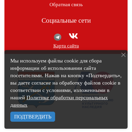
Обратная связь
Социальные сети
Карта сайта
Мы используем файлы cookie для сбора
информации об использовании сайта
посетителями. Нажав на кнопку «Подтвердить»,
вы даете согласие на обработку файлов cookie в
соответствии с условиями, изложенными в
нашей
Политике обработки персональных
данных
ПОДТВЕРДИТЬ
счетчик pro.culture.ru