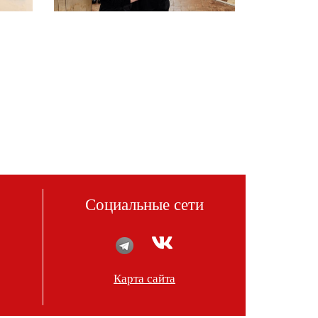
Социальные сети
Карта сайта