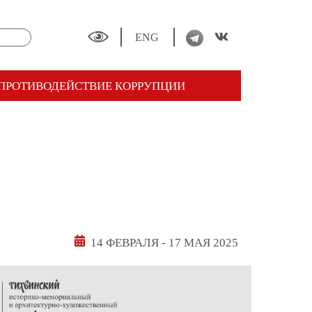
ENG
ПРОТИВОДЕЙСТВИЕ КОРРУПЦИИ
14 ФЕВРАЛЯ
-
17 МАЯ 2025