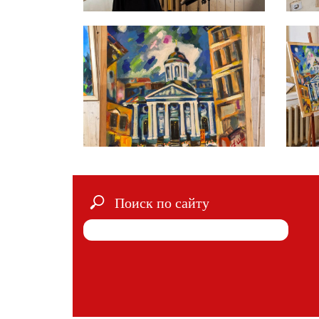
Поиск по сайту