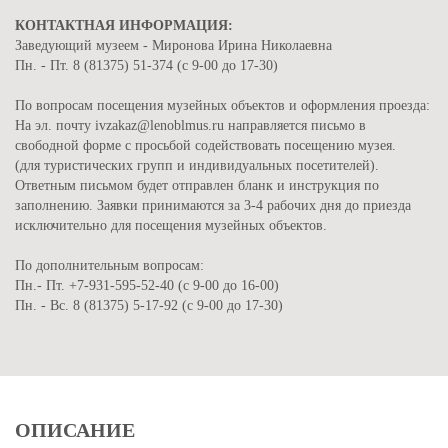
КОНТАКТНАЯ ИНФОРМАЦИЯ:
Заведующий музеем - Миронова Ирина Николаевна
Пн. - Пт. 8 (81375) 51-374 (с 9-00 до 17-30)
По вопросам посещения музейных объектов и оформления проезда:
На эл. почту ivzakaz@lenoblmus.ru направляется письмо в
свободной форме с просьбой содействовать посещению музея.
(для туристических групп и индивидуальных посетителей).
Ответным письмом будет отправлен бланк и инструкция по
заполнению. Заявки принимаются за 3-4 рабочих дня до приезда
исключительно для посещения музейных объектов.
По дополнительным вопросам:
Пн.- Пт. +7-931-595-52-40 (с 9-00 до 16-00)
Пн. - Вс. 8 (81375) 5-17-92 (с 9-00 до 17-30)
ОПИСАНИЕ