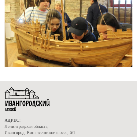
АДРЕС:
Ленинградская область,
Ивангород, Кингисеппское шоссе, 6\1